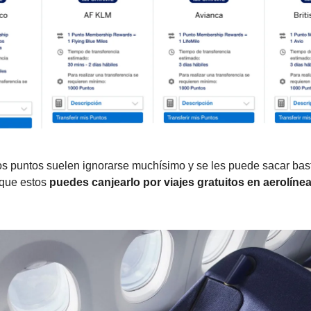
s puntos suelen ignorarse muchísimo y se les puede sacar bas
 que estos
puedes canjearlo por viajes gratuitos en aerolínea