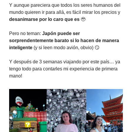
Y aunque pareciera que todos los seres humanos del
mundo quieren ir para allá, es fácil mirar los precios y
desanimarse por lo caro que es
🥹
Pero no teman:
Japón puede ser
sorprendentemente barato si lo hacen de manera
inteligente
(y si leen modo avión, obvio) 😏
Y después de 3 semanas viajando por este país… ya
tengo todo para contarles mi experiencia de primera
mano!