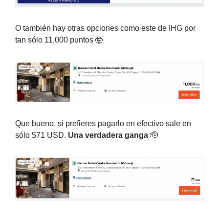
O también hay otras opciones como este de IHG por
tan sólo 11,000 puntos 🤯
Que bueno, si prefieres pagarlo en efectivo sale en
sólo $71 USD.
Una verdadera ganga
🫡