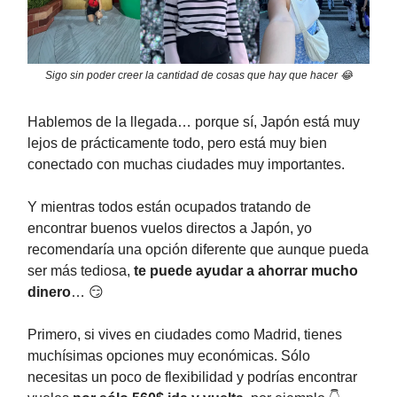
Sigo sin poder creer la cantidad de cosas que hay que hacer 😂
Hablemos de la llegada… porque sí, Japón está muy
lejos de prácticamente todo, pero está muy bien
conectado con muchas ciudades muy importantes.
Y mientras todos están ocupados tratando de
encontrar buenos vuelos directos a Japón, yo
recomendaría una opción diferente que aunque pueda
ser más tediosa,
te puede ayudar a ahorrar mucho
dinero
… 😏
Primero, si vives en ciudades como Madrid, tienes
muchísimas opciones muy económicas. Sólo
necesitas un poco de flexibilidad y podrías encontrar