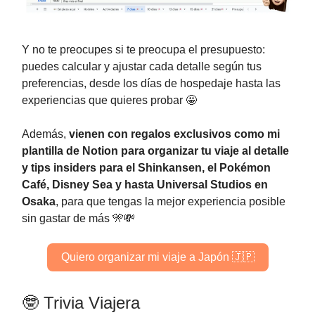
Y no te preocupes si te preocupa el presupuesto:
puedes calcular y ajustar cada detalle según tus
preferencias, desde los días de hospedaje hasta las
experiencias que quieres probar 🤩
Además,
vienen con regalos exclusivos como mi
plantilla de Notion para organizar tu viaje al detalle
y tips insiders para el Shinkansen, el Pokémon
Café, Disney Sea y hasta Universal Studios en
Osaka
, para que tengas la mejor experiencia posible
sin gastar de más 🎌💸
Quiero organizar mi viaje a Japón 🇯🇵
🤓 Trivia Viajera