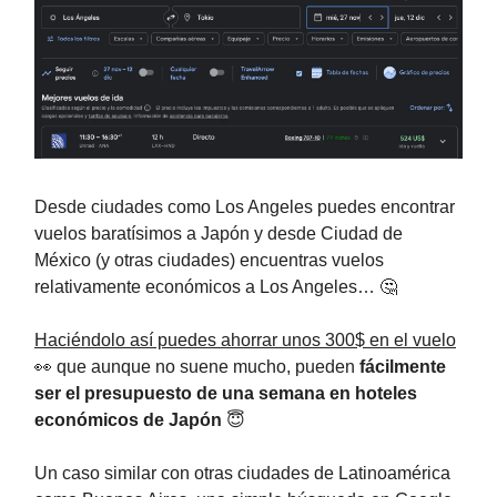
Desde ciudades como Los Angeles puedes encontrar
vuelos baratísimos a Japón y desde Ciudad de
México (y otras ciudades) encuentras vuelos
relativamente económicos a Los Angeles… 🤔
Haciéndolo así puedes ahorrar unos 300$ en el vuelo
👀 que aunque no suene mucho, pueden
fácilmente
ser el presupuesto de una semana en hoteles
económicos de Japón
😇
Un caso similar con otras ciudades de Latinoamérica