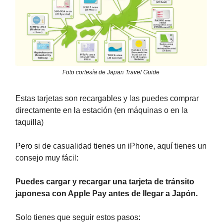
Foto cortesía de Japan Travel Guide
Estas tarjetas son recargables y las puedes comprar
directamente en la estación (en máquinas o en la
taquilla)
Pero si de casualidad tienes un iPhone, aquí tienes un
consejo muy fácil:
Puedes cargar y recargar una tarjeta de tránsito
japonesa con Apple Pay antes de llegar a Japón.
Solo tienes que seguir estos pasos: