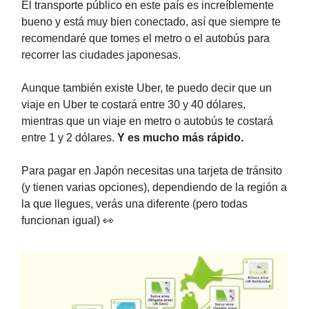
El transporte público en este país es increíblemente
bueno y está muy bien conectado, así que siempre te
recomendaré que tomes el metro o el autobús para
recorrer las ciudades japonesas.
Aunque también existe Uber, te puedo decir que un
viaje en Uber te costará entre 30 y 40 dólares,
mientras que un viaje en metro o autobús te costará
entre 1 y 2 dólares.
Y es mucho más rápido.
Para pagar en Japón necesitas una tarjeta de tránsito
(y tienen varias opciones), dependiendo de la región a
la que llegues, verás una diferente (pero todas
funcionan igual) 👀