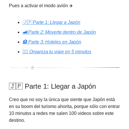
Pues a activar el modo avión ✈️
🇯🇵 Parte 1: Llegar a Japón
🚄 Parte 2: Moverte dentro de Japón
🏨 Parte 3: Hoteles en Japón
✍🏻 Organiza tu viaje en 5 minutos
🇯🇵 Parte 1: Llegar a Japón
Creo que no soy la única que siente que Japón está
en su boom del turismo ahorita, porque sólo con entrar
10 minutos a redes me salen 100 videos sobre este
destino.