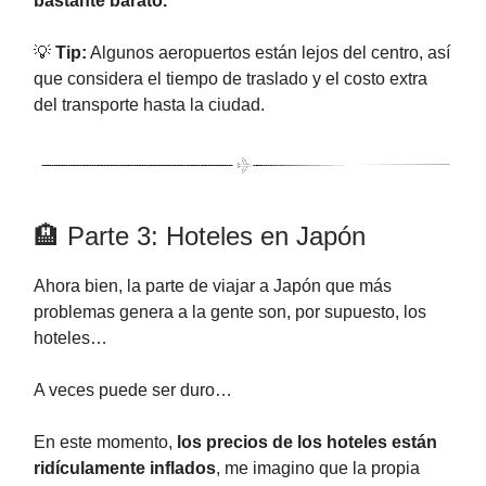
bastante barato.
💡
Tip:
Algunos aeropuertos están lejos del centro, así
que considera el tiempo de traslado y el costo extra
del transporte hasta la ciudad.
🏨 Parte 3: Hoteles en Japón
Ahora bien, la parte de viajar a Japón que más
problemas genera a la gente son, por supuesto, los
hoteles…
A veces puede ser duro…
En este momento,
los precios de los hoteles están
ridículamente inflados
, me imagino que la propia