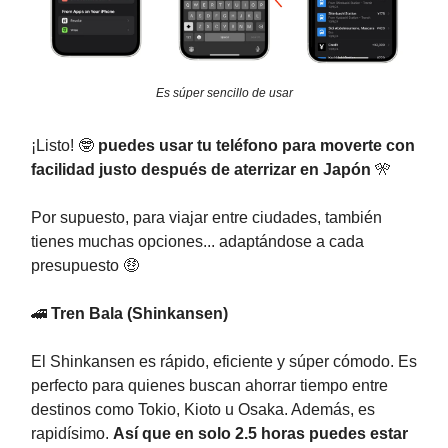
Es súper sencillo de usar
¡Listo! 🤓
puedes usar tu teléfono para moverte con
facilidad justo después de aterrizar en Japón
🎌
Por supuesto, para viajar entre ciudades, también
tienes muchas opciones... adaptándose a cada
presupuesto 🤑
🚄
Tren Bala (Shinkansen)
El Shinkansen es rápido, eficiente y súper cómodo. Es
perfecto para quienes buscan ahorrar tiempo entre
destinos como Tokio, Kioto u Osaka. Además, es
rapidísimo.
Así que en solo 2.5 horas puedes estar