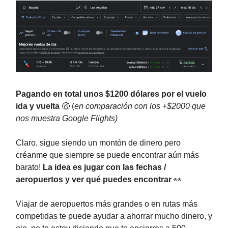
Pagando en total unos $1200 dólares por el vuelo
ida y vuelta
🤑
(
en comparación con los +$2000 que
nos muestra Google Flights)
Claro, sigue siendo un montón de dinero pero
créanme que siempre se puede encontrar aún más
barato!
La idea es jugar con las fechas /
aeropuertos y ver qué puedes encontrar
👀
Viajar de aeropuertos más grandes o en rutas más
competidas te puede ayudar a ahorrar mucho dinero, y