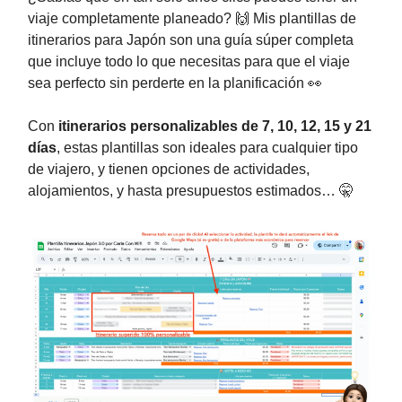
viaje completamente planeado? 🙌 Mis plantillas de
itinerarios para Japón son una guía súper completa
que incluye todo lo que necesitas para que el viaje
sea perfecto sin perderte en la planificación 👀
Con
itinerarios personalizables de 7, 10, 12, 15 y 21
días
, estas plantillas son ideales para cualquier tipo
de viajero, y tienen opciones de actividades,
alojamientos, y hasta presupuestos estimados… 🤫