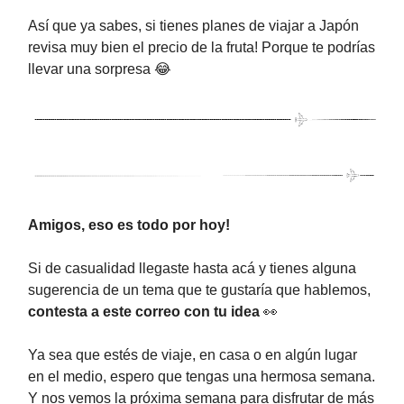
Así que ya sabes, si tienes planes de viajar a Japón
revisa muy bien el precio de la fruta! Porque te podrías
llevar una sorpresa 😂
Amigos, eso es todo por hoy!
Si de casualidad llegaste hasta acá y tienes alguna
sugerencia de un tema que te gustaría que hablemos,
contesta a este correo con tu idea
👀
Ya sea que estés de viaje, en casa o en algún lugar
en el medio, espero que tengas una hermosa semana.
Y nos vemos la próxima semana para disfrutar de más