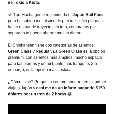
de Tokio a Kioto.
💡
Tip:
Mucha gente recomienda el
Japan Rail Pass
pero ha subido muchísimo de precio, si sólo planeas
hacer un par de trayectos en tren, comprarlos por
separado te puede ahorrar mucho dinero.
El Shinkansen tiene dos categorías de asientos:
Green Class
y
Regular
. La
Green Class
es la opción
premium, con asientos más amplios, mucho espacio
para las piernas y un ambiente más tranquilo. Sin
embargo, es la opción más costosa.
¿Cómo lo sé? Porque la compré por error en mi primer
viaje a Japón y
casi me da un infarto pagando $150
dólares por un tren de 2 horas
😂