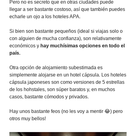
Pero no es secreto que en otras ciudades puede
llegar a ser bastante costoso, así que también puedes
echarle un ojo a los hoteles APA.
Si bien son bastante pequeños (ideal si viajas solo o
con alguien de mucha confianza), son relativamente
económicos y
hay muchísimas opciones en todo el
país.
Otra opción de alojamiento subestimada es
simplemente alojarse en un hotel cápsula. Los hoteles
cápsula japoneses son como versiones de 5 estrellas
de los hohstales, son súper baratos y, en muchos
casos, bastante cómodos y privados.
Hay unos bastante feos (no les voy a mentir 😂) pero
otros muy bellos!