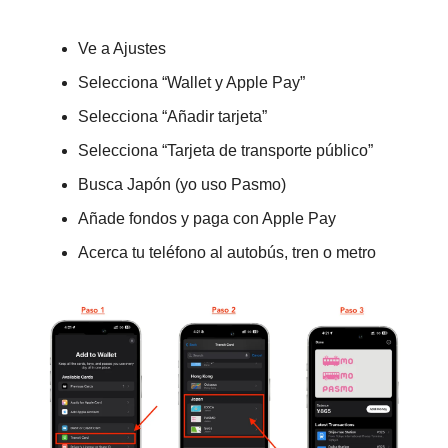
Ve a Ajustes
Selecciona “Wallet y Apple Pay”
Selecciona “Añadir tarjeta”
Selecciona “Tarjeta de transporte público”
Busca Japón (yo uso Pasmo)
Añade fondos y paga con Apple Pay
Acerca tu teléfono al autobús, tren o metro