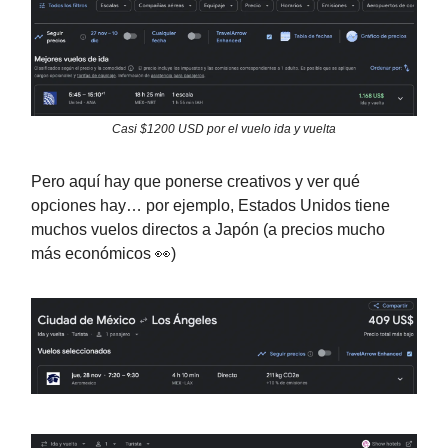
Casi $1200 USD por el vuelo ida y vuelta
Pero aquí hay que ponerse creativos y ver qué
opciones hay… por ejemplo, Estados Unidos tiene
muchos vuelos directos a Japón (a precios mucho
más económicos 👀)