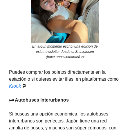
En algún momento escribí una edición de
esta newsletter desde el Shinkansen
(hace unas semanas) 👀
Puedes comprar los boletos directamente en la
estación o si quieres evitar filas, en plataformas como
Klook
🚆
🚌
Autobuses Interurbanos
Si buscas una opción económica, los autobuses
interurbanos son perfectos. Japón tiene una red
amplia de buses, y muchos son súper cómodos, con