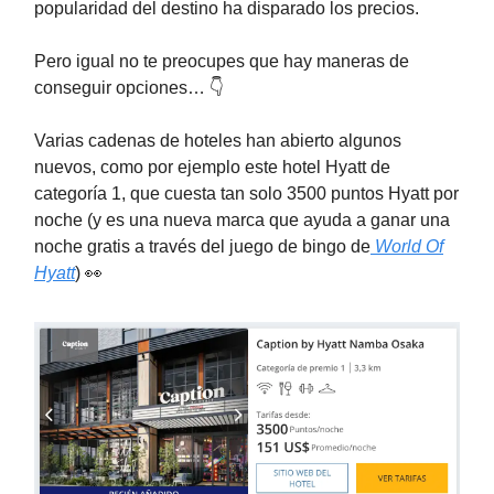
popularidad del destino ha disparado los precios.
Pero igual no te preocupes que hay maneras de
conseguir opciones… 👇️
Varias cadenas de hoteles han abierto algunos
nuevos, como por ejemplo este hotel Hyatt de
categoría 1, que cuesta tan solo 3500 puntos Hyatt por
noche (y es una nueva marca que ayuda a ganar una
noche gratis a través del juego de bingo de
World Of
Hyatt
) 👀