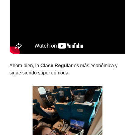
Ahora bien, la
Clase Regular
es más económica y
sigue siendo súper cómoda.