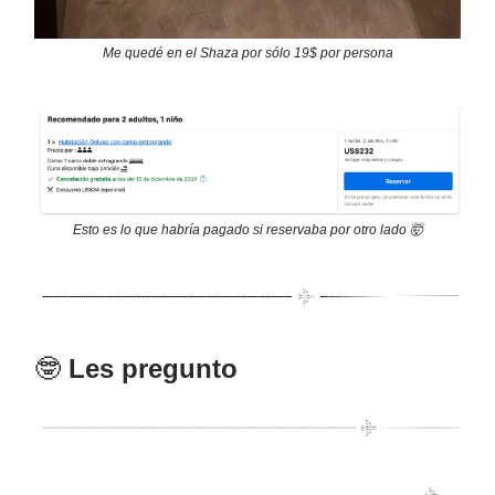
Me quedé en el Shaza por sólo 19$ por persona
Esto es lo que habría pagado si reservaba por otro lado 🤯
🤓
Les pregunto