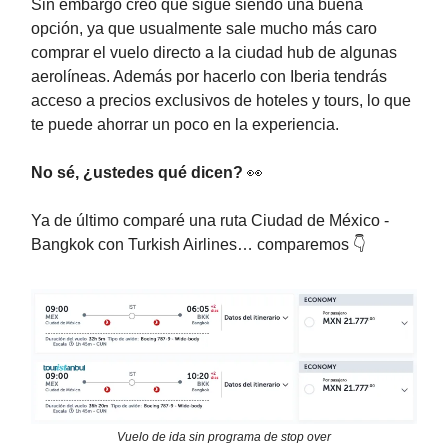
Sin embargo creo que sigue siendo una buena
opción, ya que usualmente sale mucho más caro
comprar el vuelo directo a la ciudad hub de algunas
aerolíneas. Además por hacerlo con Iberia tendrás
acceso a precios exclusivos de hoteles y tours, lo que
te puede ahorrar un poco en la experiencia.
No sé, ¿ustedes qué dicen?
👀
Ya de último comparé una ruta Ciudad de México -
Bangkok con Turkish Airlines… comparemos 👇️
Vuelo de ida sin programa de stop over