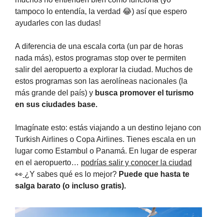
tampoco lo entendía, la verdad 😂) así que espero
ayudarles con las dudas!
A diferencia de una escala corta (un par de horas
nada más), estos programas stop over te permiten
salir del aeropuerto a explorar la ciudad. Muchos de
estos programas son las aerolíneas nacionales (la
más grande del país) y
busca promover el turismo
en sus ciudades base.
Imagínate esto: estás viajando a un destino lejano con
Turkish Airlines o Copa Airlines. Tienes escala en un
lugar como Estambul o Panamá. En lugar de esperar
en el aeropuerto…
podrías salir y conocer la ciudad
👀
¿Y sabes qué es lo mejor?
Puede que hasta te
salga barato (o incluso gratis).