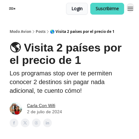
Login
Suscribirme
Modo Avion
Posts
🌎 Visita 2 países por el precio de 1
🌎 Visita 2 países por
el precio de 1
Los programas stop over te permiten
conocer 2 destinos sin pagar nada
adicional, te cuento cómo!
Carla Con Wifi
2 de julio de 2024