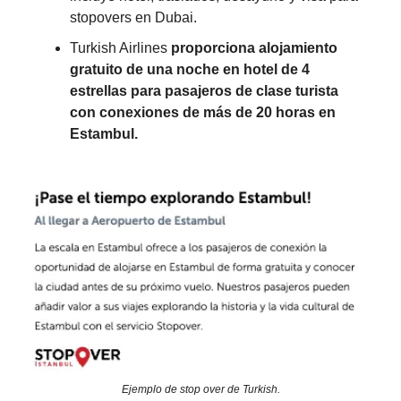
stopovers en Dubai.
Turkish Airlines
proporciona alojamiento
gratuito de una noche en hotel de 4
estrellas para pasajeros de clase turista
con conexiones de más de 20 horas en
Estambul
.
Ejemplo de stop over de Turkish.