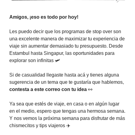
Amigos, ¡eso es todo por hoy!
Les puedo decir que los programas de stop over son
una excelente manera de maximizar tu experiencia de
viaje sin aumentar demasiado tu presupuesto. Desde
Estambul hasta Singapur, las oportunidades para
explorar son infinitas 🛩️
Si de casualidad llegaste hasta acá y tienes alguna
sugerencia de un tema que te gustaría que hablemos,
contesta a este correo con tu idea
👀
Ya sea que estés de viaje, en casa o en algún lugar
en el medio, espero que tengas una hermosa semana.
Y nos vemos la próxima semana para disfrutar de más
chismecitos y tips viajeros ✈️