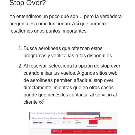
Stop Over?
Ya entendimos un poco qué son… pero la verdadera
pregunta es cómo funcionan. Así que primero
resaltemos unos puntos importantes:
Busca aerolíneas que ofrezcan estos
programas y verifica las rutas disponibles.
Al reservar, selecciona la opción de stop over
cuando elijas tus vuelos. Algunos sitios web
de aerolíneas permiten añadir el stop over
directamente, mientras que en otros casos
puede que necesites contactar al servicio al
cliente 😴