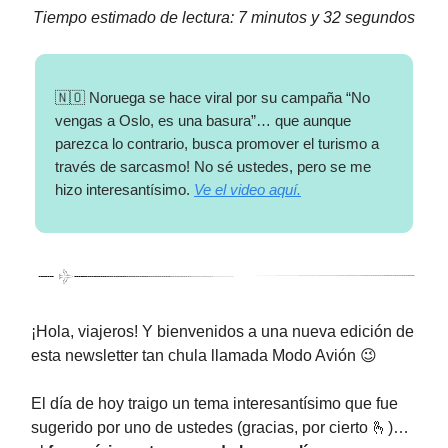
Tiempo estimado de lectura: 7 minutos y 32 segundos
🇳🇴 Noruega se hace viral por su campaña “No
vengas a Oslo, es una basura”… que aunque
parezca lo contrario, busca promover el turismo a
través de sarcasmo! No sé ustedes, pero se me
hizo interesantísimo.
Ve el video aquí.
¡Hola, viajeros! Y bienvenidos a una nueva edición de
esta newsletter tan chula llamada Modo Avión 😉
El día de hoy traigo un tema interesantísimo que fue
sugerido por uno de ustedes (gracias, por cierto 🫰)…