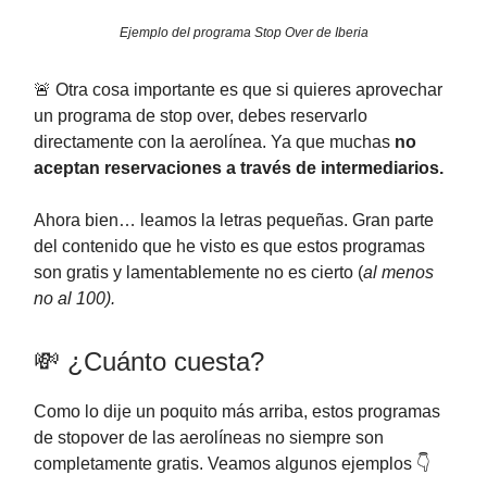
Ejemplo del programa Stop Over de Iberia
🚨 Otra cosa importante es que si quieres aprovechar
un programa de stop over, debes reservarlo
directamente con la aerolínea. Ya que muchas
no
aceptan reservaciones a través de intermediarios.
Ahora bien… leamos la letras pequeñas. Gran parte
del contenido que he visto es que estos programas
son gratis y lamentablemente no es cierto (
al menos
no al 100).
💸 ¿Cuánto cuesta?
Como lo dije un poquito más arriba, estos programas
de stopover de las aerolíneas no siempre son
completamente gratis. Veamos algunos ejemplos 👇️