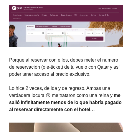
Porque al reservar con ellos, debes meter el número
de reservación (o e-ticket) de tu vuelo con Qatar y así
poder tener acceso al precio exclusivo.
Lo hice 2 veces, de ida y de regreso. Ambas una
verdadera locura 😲 me trataron como una reina y
me
salió infinitamente menos de lo que habría pagado
al reservar directamente con el hotel…