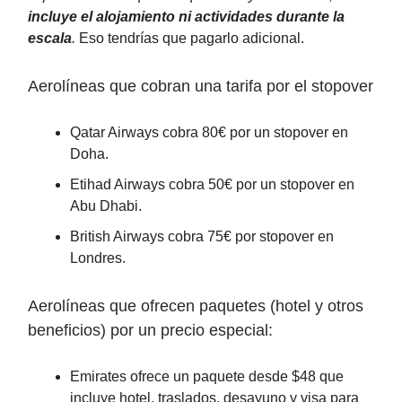
incluye el alojamiento ni actividades durante la
escala
.
Eso tendrías que pagarlo adicional.
Aerolíneas que cobran una tarifa por el stopover
Qatar Airways cobra 80€ por un stopover en
Doha.
Etihad Airways cobra 50€ por un stopover en
Abu Dhabi.
British Airways cobra 75€ por stopover en
Londres.
Aerolíneas que ofrecen paquetes (hotel y otros
beneficios) por un precio especial:
Emirates ofrece un paquete desde $48 que
incluye hotel, traslados, desayuno y visa para