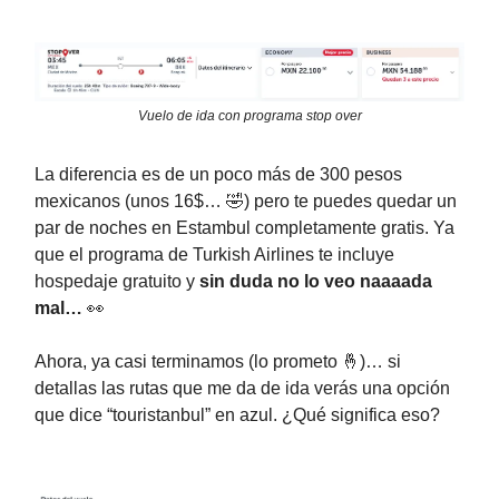
Vuelo de ida con programa stop over
La diferencia es de un poco más de 300 pesos
mexicanos (unos 16$… 🤣) pero te puedes quedar un
par de noches en Estambul completamente gratis. Ya
que el programa de Turkish Airlines te incluye
hospedaje gratuito y
sin duda no lo veo naaaada
mal…
👀
Ahora, ya casi terminamos (lo prometo 🤞)… si
detallas las rutas que me da de ida verás una opción
que dice “touristanbul” en azul. ¿Qué significa eso?