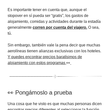
Es importante tener en cuenta que, aunque el
stopover en sí pueda ser “gratis”, los gastos de
alojamiento, comidas y actividades durante la estadía
generalmente
corren por cuenta del viajero.
O sea,
tú.
Sin embargo, también vale la pena decir que muchas
aerolíneas tienen alianzas exclusivas con los hoteles.
Y puedes encontrar precios baratísimos de
alojamiento con estos programas
👀
👀 Pongámoslo a prueba
Una cosa que he visto es que muchas personas dicen
encontrar precios diferentes al seleccionar la función