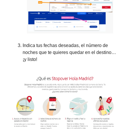
Indica tus fechas deseadas, el número de
noches que te quieres quedar en el destino…
¡y listo!