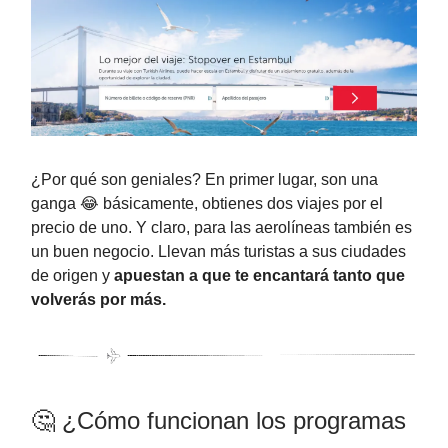
¿Por qué son geniales? En primer lugar, son una
ganga 😂 básicamente, obtienes dos viajes por el
precio de uno. Y claro, para las aerolíneas también es
un buen negocio. Llevan más turistas a sus ciudades
de origen y
apuestan a que te encantará tanto que
volverás por más.
🤔 ¿Cómo funcionan los programas