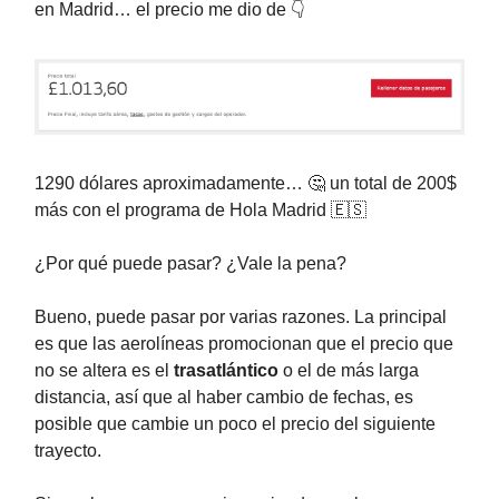
en Madrid… el precio me dio de 👇️
1290 dólares aproximadamente… 🤔 un total de 200$
más con el programa de Hola Madrid 🇪🇸
¿Por qué puede pasar? ¿Vale la pena?
Bueno, puede pasar por varias razones. La principal
es que las aerolíneas promocionan que el precio que
no se altera es el
trasatlántico
o el de más larga
distancia, así que al haber cambio de fechas, es
posible que cambie un poco el precio del siguiente
trayecto.