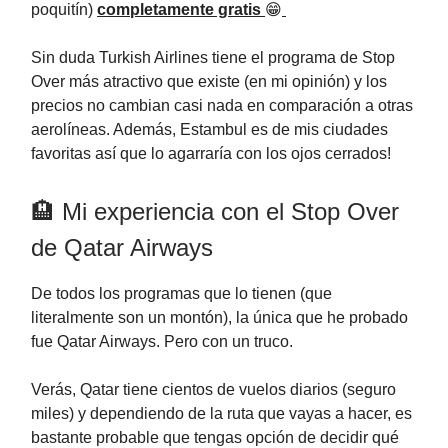
poquitín)
completamente gratis
😁
Sin duda Turkish Airlines tiene el programa de Stop
Over más atractivo que existe (en mi opinión) y los
precios no cambian casi nada en comparación a otras
aerolíneas. Además, Estambul es de mis ciudades
favoritas así que lo agarraría con los ojos cerrados!
🏨 Mi experiencia con el Stop Over
de Qatar Airways
De todos los programas que lo tienen (que
literalmente son un montón), la única que he probado
fue Qatar Airways. Pero con un truco.
Verás, Qatar tiene cientos de vuelos diarios (seguro
miles) y dependiendo de la ruta que vayas a hacer, es
bastante probable que tengas opción de decidir qué