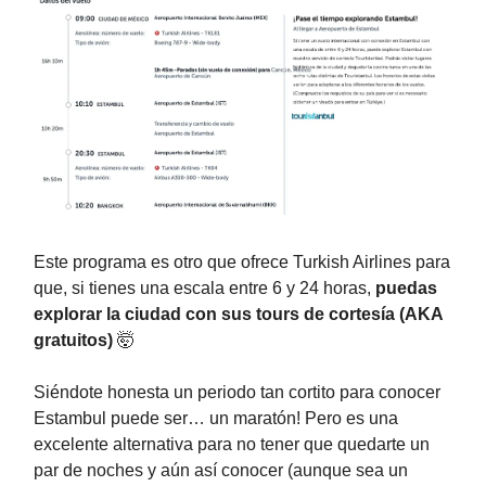
Este programa es otro que ofrece Turkish Airlines para
que, si tienes una escala entre 6 y 24 horas,
puedas
explorar la ciudad con sus tours de cortesía (AKA
gratuitos)
🤯
Siéndote honesta un periodo tan cortito para conocer
Estambul puede ser… un maratón! Pero es una
excelente alternativa para no tener que quedarte un
par de noches y aún así conocer (aunque sea un