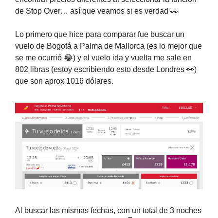
de Stop Over… así que veamos si es verdad 👀
Lo primero que hice para comparar fue buscar un
vuelo de Bogotá a Palma de Mallorca (es lo mejor que
se me ocurrió 😂) y el vuelo ida y vuelta me sale en
802 libras (estoy escribiendo esto desde Londres 👀)
que son aprox 1016 dólares.
Al buscar las mismas fechas, con un total de 3 noches