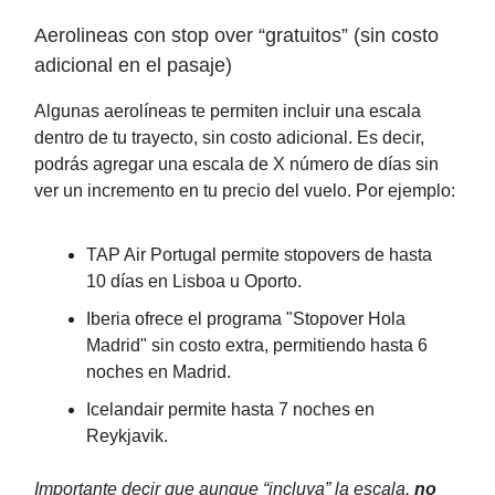
Aerolineas con stop over “gratuitos” (sin costo
adicional en el pasaje)
Algunas aerolíneas te permiten incluir una escala
dentro de tu trayecto, sin costo adicional. Es decir,
podrás agregar una escala de X número de días sin
ver un incremento en tu precio del vuelo. Por ejemplo:
TAP Air Portugal permite stopovers de hasta
10 días en Lisboa u Oporto.
Iberia ofrece el programa "Stopover Hola
Madrid" sin costo extra, permitiendo hasta 6
noches en Madrid.
Icelandair permite hasta 7 noches en
Reykjavik.
Importante decir que aunque “incluya” la escala,
no