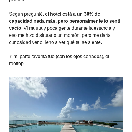
Según pregunté,
el hotel está a un 30% de
capacidad nada más, pero personalmente lo sentí
vacío
. Vi muuuuy poca gente durante la estancia y
eso me hizo disfrutarlo un montón, pero me daría
curiosidad verlo lleno a ver qué tal se siente.
Y mi parte favorita fue (con los ojos cerrados), el
rooftop…