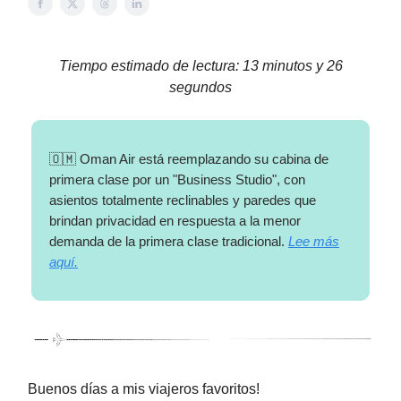
Tiempo estimado de lectura: 13 minutos y 26
segundos
🇴🇲 Oman Air está reemplazando su cabina de
primera clase por un "Business Studio", con
asientos totalmente reclinables y paredes que
brindan privacidad en respuesta a la menor
demanda de la primera clase tradicional.
Lee más
aquí.
Buenos días a mis viajeros favoritos!