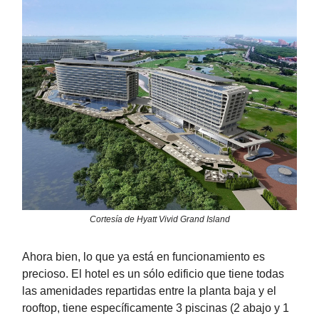
Cortesía de Hyatt Vivid Grand Island
Ahora bien, lo que ya está en funcionamiento es
precioso. El hotel es un sólo edificio que tiene todas
las amenidades repartidas entre la planta baja y el
rooftop, tiene específicamente 3 piscinas (2 abajo y 1