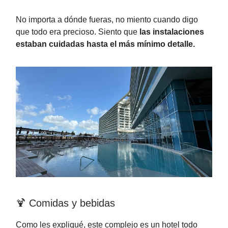
No importa a dónde fueras, no miento cuando digo
que todo era precioso. Siento que
las instalaciones
estaban cuidadas hasta el más mínimo detalle.
🍹 Comidas y bebidas
Como les expliqué, este complejo es un hotel todo