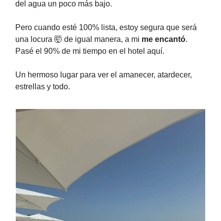
del agua un poco más bajo.
Pero cuando esté 100% lista, estoy segura que será
una locura 🤯 de igual manera, a mi
me encantó
.
Pasé el 90% de mi tiempo en el hotel aquí.
Un hermoso lugar para ver el amanecer, atardecer,
estrellas y todo.