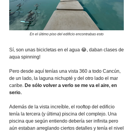
En el último piso del edificio encontrabas esto
Sí, son unas bicicletas en el agua 😂, daban clases de
aqua spinning!
Pero desde aquí tenías una vista 360 a todo Cancún,
de un lado, la laguna nichupté y del otro lado el mar
caribe.
De sólo volver a verlo se me va el aire, en
serio.
Además de la vista increíble, el rooftop del edificio
tenía la tercera (y última) piscina del complejo. Una
piscina que según entiendo debería ser infinita pero
aún estaban arreglando ciertos detalles y tenía el nivel