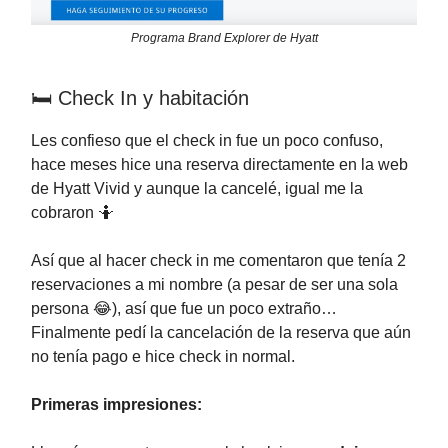
Programa Brand Explorer de Hyatt
🛏️ Check In y habitación
Les confieso que el check in fue un poco confuso,
hace meses hice una reserva directamente en la web
de Hyatt Vivid y aunque la cancelé, igual me la
cobraron 🤷
Así que al hacer check in me comentaron que tenía 2
reservaciones a mi nombre (a pesar de ser una sola
persona 😂), así que fue un poco extraño…
Finalmente pedí la cancelación de la reserva que aún
no tenía pago e hice check in normal.
Primeras impresiones: