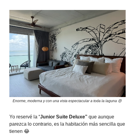
Enorme, moderna y con una vista espectacular a toda la laguna 😍
Yo reservé la “
Junior Suite Deluxe”
que aunque
parezca lo contrario, es la habitación más sencilla que
tienen 😂