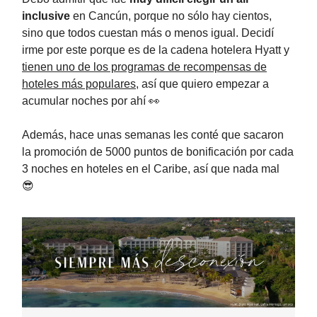
inclusive
en Cancún, porque no sólo hay cientos,
sino que todos cuestan más o menos igual. Decidí
irme por este porque es de la cadena hotelera Hyatt y
tienen uno de los programas de recompensas de
hoteles más populares
, así que quiero empezar a
acumular noches por ahí 👀
Además, hace unas semanas les conté que sacaron
la promoción de 5000 puntos de bonificación por cada
3 noches en hoteles en el Caribe, así que nada mal
😎