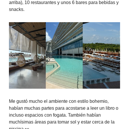
arriba), 10 restaurantes y unos 6 bares para bebidas y
snacks.
Me gustó mucho el ambiente con estilo bohemio,
habían muchas partes para acostarse a leer un libro o
incluso espacios con fogata. También habían
muchísimas áreas para tomar sol y estar cerca de la
piscina 👀