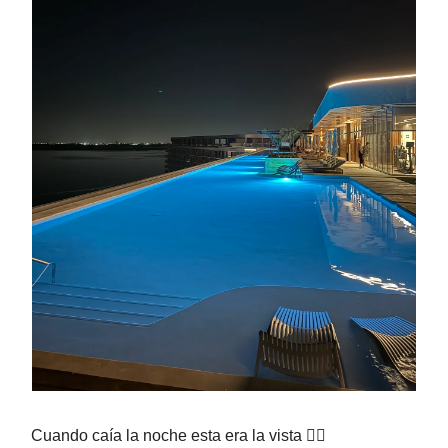
Cuando caía la noche esta era la vista 😮‍💨