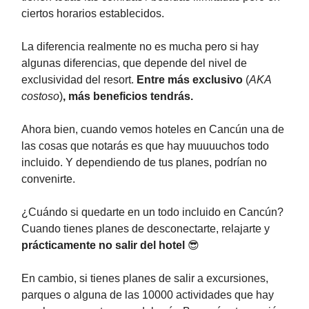
ciertos horarios establecidos.
La diferencia realmente no es mucha pero si hay
algunas diferencias, que depende del nivel de
exclusividad del resort.
Entre más exclusivo
(
AKA
costoso
)
, más beneficios tendrás.
Ahora bien, cuando vemos hoteles en Cancún una de
las cosas que notarás es que hay muuuuchos todo
incluido. Y dependiendo de tus planes, podrían no
convenirte.
¿Cuándo si quedarte en un todo incluido en Cancún?
Cuando tienes planes de desconectarte, relajarte y
prácticamente no salir del hotel
😎
En cambio, si tienes planes de salir a excursiones,
parques o alguna de las 10000 actividades que hay