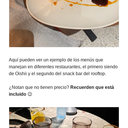
Aquí pueden ver un ejemplo de los menús que
manejan en diferentes restaurantes, el primero siendo
de Oishii y el segundo del snack bar del rooftop.
¿Notan que no tienen precio?
Recuerden que está
incluido
😉