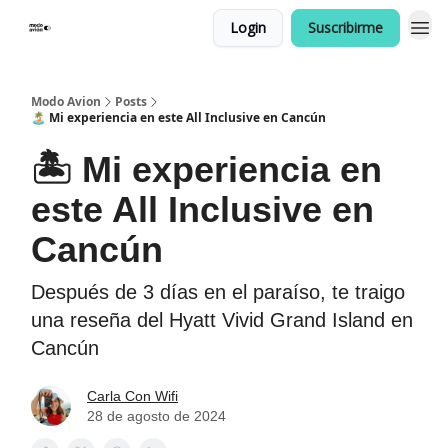
Login
Suscribirme
Modo Avion
Posts
🏝️ Mi experiencia en este All Inclusive en Cancún
🏝️ Mi experiencia en
este All Inclusive en
Cancún
Después de 3 días en el paraíso, te traigo
una reseña del Hyatt Vivid Grand Island en
Cancún
Carla Con Wifi
28 de agosto de 2024