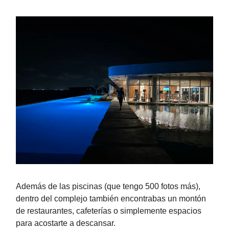
Además de las piscinas (que tengo 500 fotos más),
dentro del complejo también encontrabas un montón
de restaurantes, cafeterías o simplemente espacios
para acostarte a descansar.