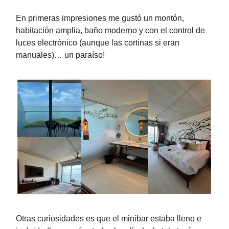
En primeras impresiones me gustó un montón,
habitación amplia, baño moderno y con el control de
luces electrónico (aunque las cortinas si eran
manuales)… un paraíso!
Otras curiosidades es que el minibar estaba lleno e