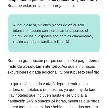
Sea que estás en familia, pareja o solo.
Aunque eso sí, si tienes planes de viajar solo
intenta no hacerlo con mal de amores porque el
99.9% de los huéspedes son parejas enamoradas,
recién casadas o familias felices 😂
Son una gran opción porque con un sólo pago
, tienes
incluido absolutamente todo
. Así que si no haces
excursiones o nada adicional, tu presupuesto será fijo.
Lo que está incluido variará dependiendo de la
cadena de hoteles o del destino, ya que hay de todo.
Hay hoteles que incluyen hasta el servicio a la
habitación 24/7 o snacks 24 horas, mientras que otros
tienen todas las comidas / bebidas ilimitadas pero en