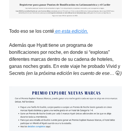
Todo eso se los conté
en esta edición.
Además que Hyatt tiene un programa de
bonificaciones por noche, en donde si “exploras”
diferentes marcas dentro de su cadena de hoteles,
ganas noches gratis. En este viaje he probado Vivid y
Secrets
(en la próxima edición les cuento de ese…
🤫
)