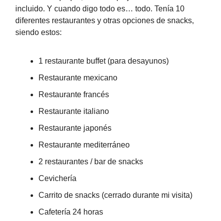
incluido. Y cuando digo todo es… todo. Tenía 10
diferentes restaurantes y otras opciones de snacks,
siendo estos:
1 restaurante buffet (para desayunos)
Restaurante mexicano
Restaurante francés
Restaurante italiano
Restaurante japonés
Restaurante mediterráneo
2 restaurantes / bar de snacks
Cevichería
Carrito de snacks (cerrado durante mi visita)
Cafetería 24 horas